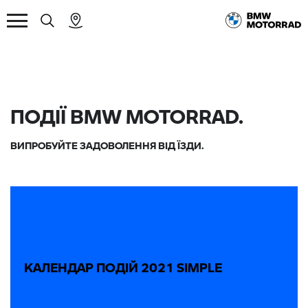
ПОДІЇ BMW MOTORRAD.
ВИПРОБУЙТЕ ЗАДОВОЛЕННЯ ВІД ЇЗДИ.
КАЛЕНДАР ПОДІЙ 2021 SIMPLE