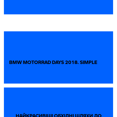
BMW MOTORRAD DAYS 2018. SIMPLE
НАЙКРАСИВІШІ ОБХІДНІ ШЛЯХИ ДО