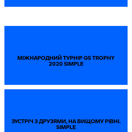
МІЖНАРОДНИЙ ТУРНІР GS TROPHY
2020 SIMPLE
ЗУСТРІЧ З ДРУЗЯМИ, НА ВИЩОМУ РІВНІ.
SIMPLE