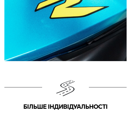
БІЛЬШЕ ІНДИВІДУАЛЬНОСТІ