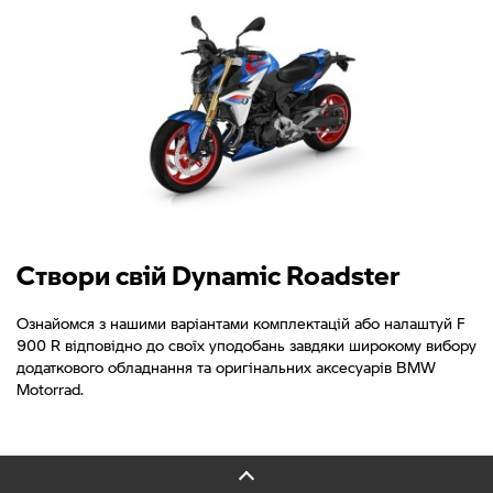
Створи свій Dynamic Roadster
Ознайомся з нашими варіантами комплектацій або налаштуй F
900 R відповідно до своїх уподобань завдяки широкому вибору
додаткового обладнання та оригінальних аксесуарів BMW
Motorrad.