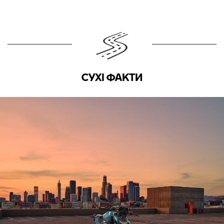
СУХІ ФАКТИ