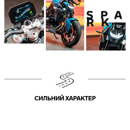
СИЛЬНИЙ ХАРАКТЕР