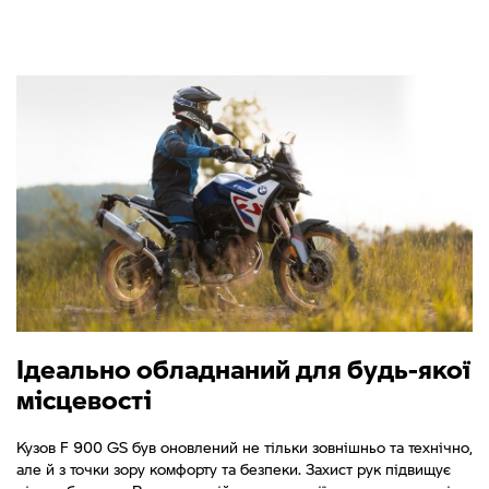
Ідеально обладнаний для будь-якої
місцевості
Кузов F 900 GS був оновлений не тільки зовнішньо та технічно,
але й з точки зору комфорту та безпеки. Захист рук підвищує