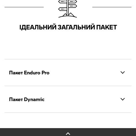
ІДЕАЛЬНИЙ ЗАГАЛЬНИЙ ПАКЕТ
Пакет Enduro Pro
Пакет Dynamic