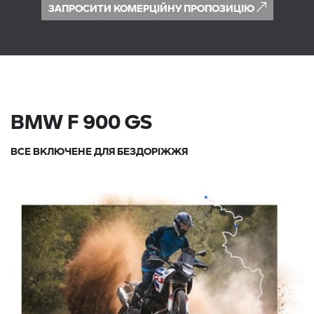
ЗАПРОСИТИ КОМЕРЦІЙНУ ПРОПОЗИЦІЮ
BMW F 900 GS
ВСЕ ВКЛЮЧЕНЕ ДЛЯ БЕЗДОРІЖЖЯ