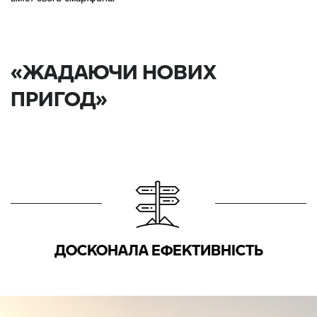
«ЖАДАЮЧИ НОВИХ
ПРИГОД»
ДОСКОНАЛА ЕФЕКТИВНІСТЬ