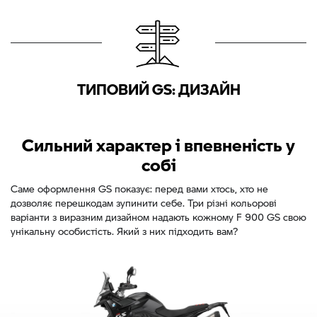
ТИПОВИЙ GS: ДИЗАЙН
Сильний характер і впевненість у
собі
Саме оформлення GS показує: перед вами хтось, хто не
дозволяє перешкодам зупинити себе. Три різні кольорові
варіанти з виразним дизайном надають кожному F 900 GS свою
унікальну особистість. Який з них підходить вам?