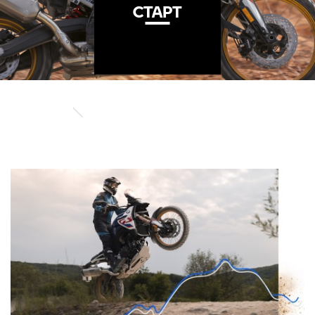
СТАРТ