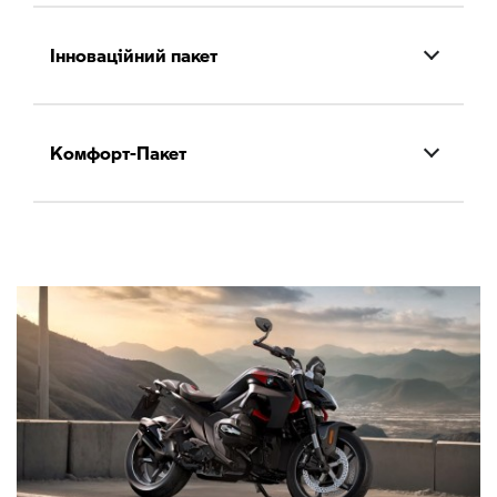
Інноваційний пакет
Комфорт-Пакет