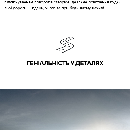
підсвічуванням поворотів створює ідеальне освітлення будь-
якої дороги — вдень, уночі та при будь-якому нахилі.
ГЕНІАЛЬНІСТЬ У ДЕТАЛЯХ