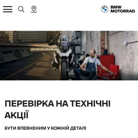
ПЕРЕВІРКА НА ТЕХНІЧНІ
АКЦІЇ
БУТИ ВПЕВНЕНИМ У КОЖНІЙ ДЕТАЛІ