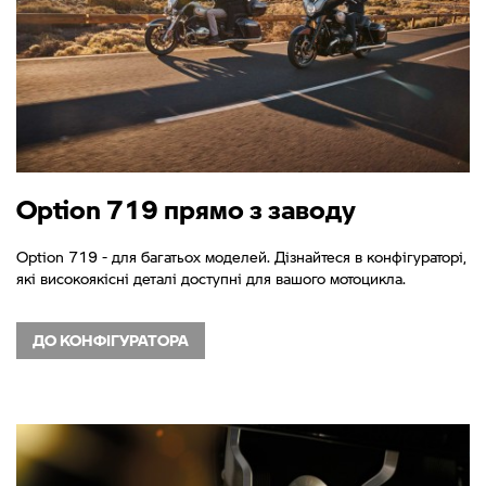
Option 719 прямо з заводу
Option 719 - для багатьох моделей. Дізнайтеся в конфігураторі,
які високоякісні деталі доступні для вашого мотоцикла.
ДО КОНФІГУРАТОРА