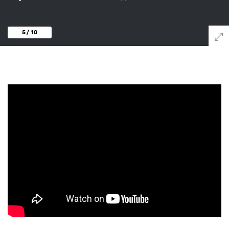
5 / 10