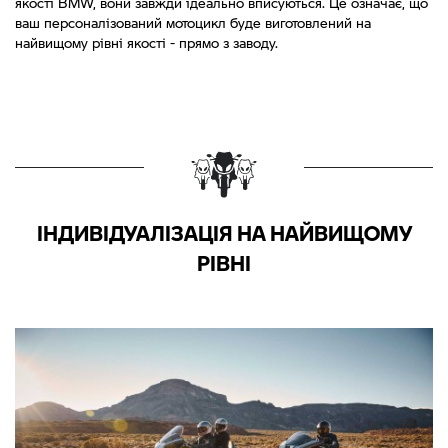
якості BMW, вони завжди ідеально вписуються. Це означає, що
ваш персоналізований мотоцикл буде виготовлений на
найвищому рівні якості - прямо з заводу.
ІНДИВІДУАЛІЗАЦІЯ НА НАЙВИЩОМУ
РІВНІ