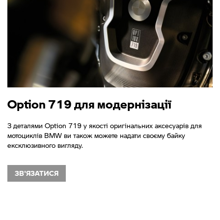
Option 719 для модернізації
З деталями Option 719 у якості оригінальних аксесуарів для
мотоциклів BMW ви також можете надати своєму байку
ексклюзивного вигляду.
ЗВ'ЯЗАТИСЯ