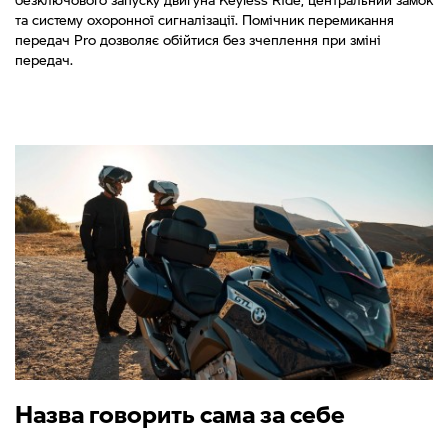
та систему охоронної сигналізації. Помічник перемикання
передач Pro дозволяє обійтися без зчеплення при зміні
передач.
Назва говорить сама за себе