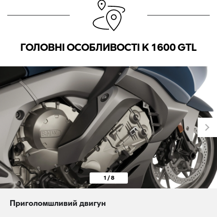
ГОЛОВНІ ОСОБЛИВОСТІ K 1600 GTL
1 / 8
Приголомшливий двигун