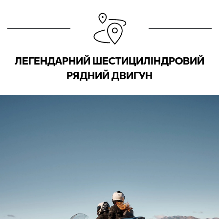
ЛЕГЕНДАРНИЙ ШЕСТИЦИЛІНДРОВИЙ
РЯДНИЙ ДВИГУН