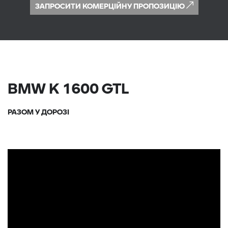
ЗАПРОСИТИ КОМЕРЦІЙНУ ПРОПОЗИЦІЮ
BMW K 1600 GTL
РАЗОМ У ДОРОЗІ