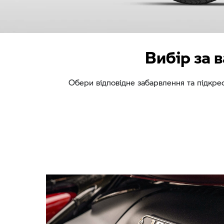
Вибір за 
Обери відповідне забарвлення та підкрес