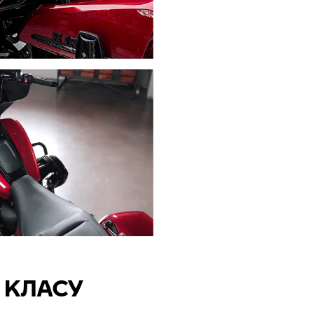
О КЛАСУ