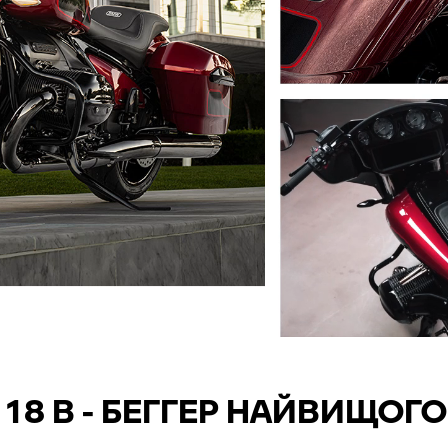
18 В - БЕГГЕР НАЙВИЩОГ