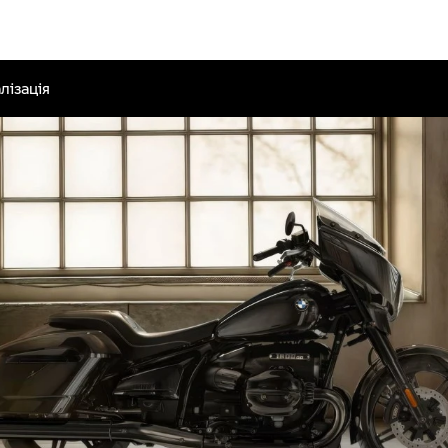
лізація