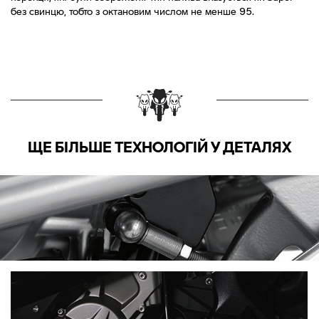
без свинцю, тобто з октановим числом не менше 95.
ЩЕ БІЛЬШЕ ТЕХНОЛОГІЙ У ДЕТАЛЯХ