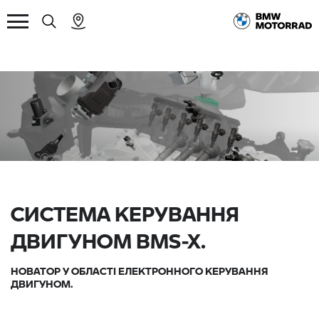
СИСТЕМА КЕРУВАННЯ
ДВИГУНОМ BMS-X.
НОВАТОР У ОБЛАСТІ ЕЛЕКТРОННОГО КЕРУВАННЯ
ДВИГУНОМ.