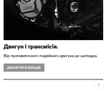
Двигун і трансмісія.
Від противоточного подвійного двигуна до циліндра.
ДІЗНАТИСЯ БІЛЬШЕ