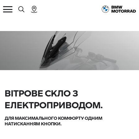
ВІТРОВЕ СКЛО З
ЕЛЕКТРОПРИВОДОМ.
ДЛЯ МАКСИМАЛЬНОГО КОМФОРТУ ОДНИМ
НАТИСКАННЯМ КНОПКИ.