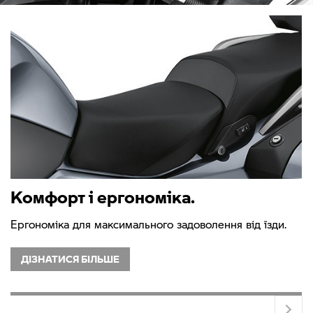
Комфорт і ергономіка.
Ергономіка для максимального задоволення від їзди.
ДІЗНАТИСЯ БІЛЬШЕ