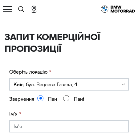
ЗАПИТ КОМЕРЦІЙНОЇ
ПРОПОЗИЦІЇ
Оберіть локацію
*
Київ, бул. Вацлава Гавела, 4
Звернення
Пан
Пані
Ім'я
*