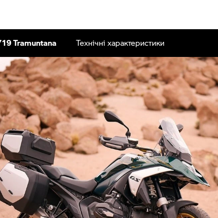
719 Tramuntana
Технічні характеристики