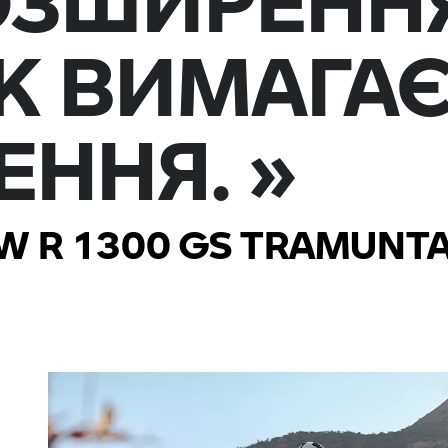
ОЗШИРЕНН
 ВИМАГА
ЕННЯ. »
 R 1300 GS TRAMUNT