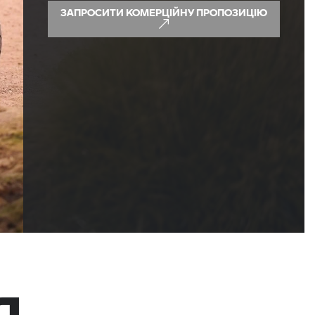
ЗАПРОСИТИ КОМЕРЦІЙНУ ПРОПОЗИЦІЮ