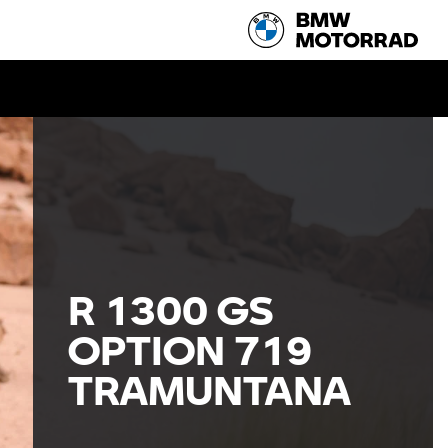
R 1300 GS
OPTION 719
TRAMUNTANA