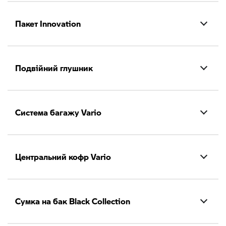
Пакет Innovation
Подвійний глушник
Система багажу Vario
Центральний кофр Vario
Сумка на бак Black Collection