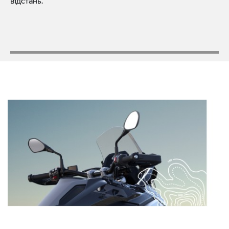
відстань.