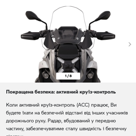
1 / 8
Покращена безпека: активний круїз-контроль
Коли активний круїз-контроль (ACC) працює, Ви
будете їхати на безпечній відстані від інших учасників
дорожнього руху. Радар, вбудований у передню
частину, забезпечуватиме сталу швидкість і безпечну