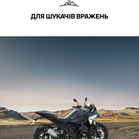
ДЛЯ ШУКАЧІВ ВРАЖЕНЬ