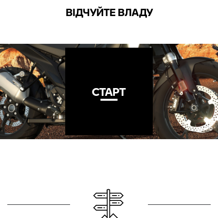
ВІДЧУЙТЕ ВЛАДУ
СТАРТ