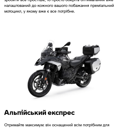
налаштований до кожного вашого побажання преміальний
мотоцикл, у якому вже є все потрібне.
Альпійський експрес
Отримайте максимум: він оснащений всім потрібним для