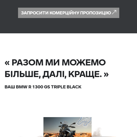
ЗАПРОСИТИ КОМЕРЦІЙНУ ПРОПОЗИЦІЮ
« РАЗОМ МИ МОЖЕМО
БІЛЬШЕ, ДАЛІ, КРАЩЕ. »
ВАШ BMW R 1300 GS TRIPLE BLACK